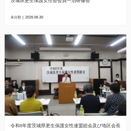
茨城県更生保護女性会会員一泊研修会
未分類
|
2026.06.30
令和8年度茨城県更生保護女性連盟総会及び地区会長