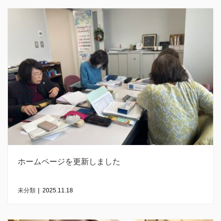
ホームページを更新しました
未分類
|
2025.11.18